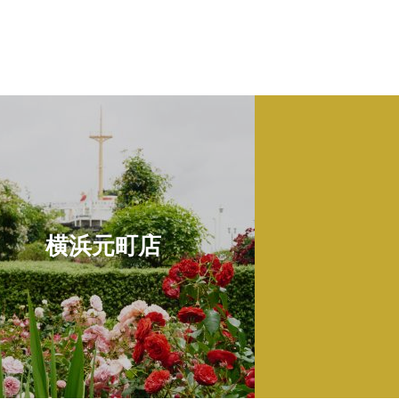
横浜元町店