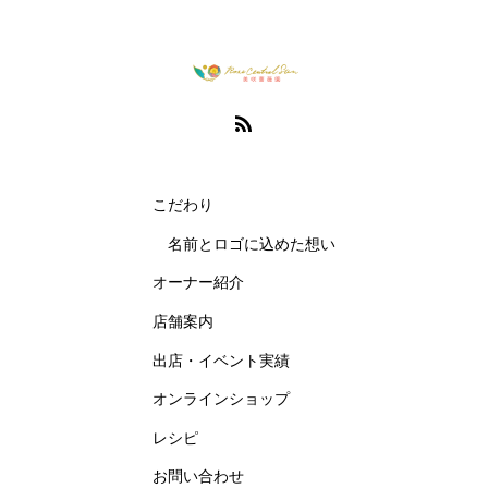
こだわり
名前とロゴに込めた想い
オーナー紹介
店舗案内
出店・イベント実績
オンラインショップ
レシピ
お問い合わせ