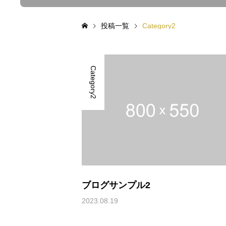
投稿一覧
Category2
Category2
ブログサンプル2
2023.08.19