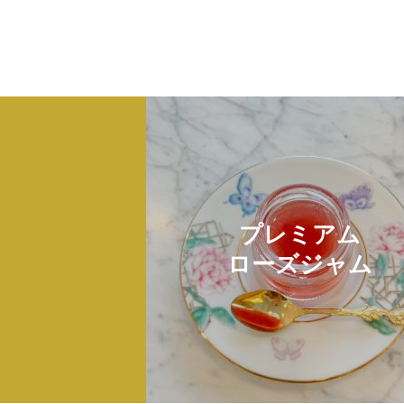
プレミアム
ローズジャム