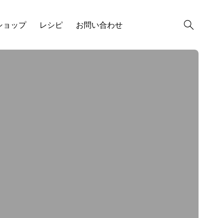
ショップ
レシピ
お問い合わせ