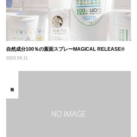
自然成分100％の葉面スプレーMAGICAL RELEASE®︎
2023.09.11