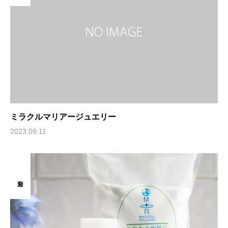
ミラクルマリアージュエリー
2023.09.11