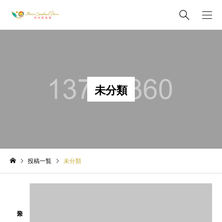
未分類
投稿一覧
未分類