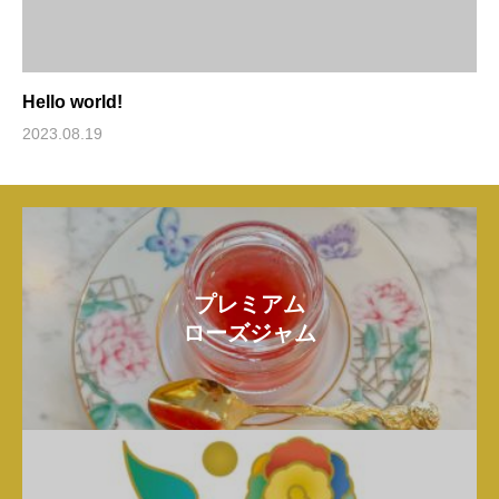
Hello world!
2023.08.19
プレミアム
ローズジャム